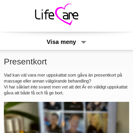
Visa meny
Presentkort
Vad kan väl vara mer uppskattat som gåva än presentkort på
massage eller annan välgörande behandling?
Vi har såklart inte svaret men vet att det Är en väldigt uppskattat
gåva att både få och få ge bort.