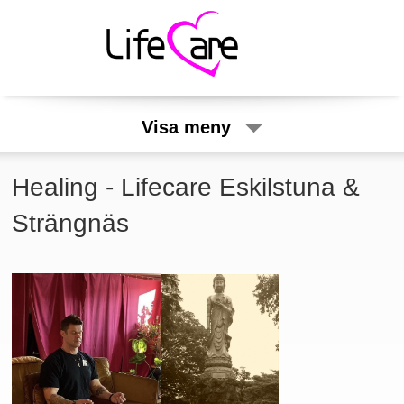
Visa meny
Healing - Lifecare Eskilstuna &
Strängnäs