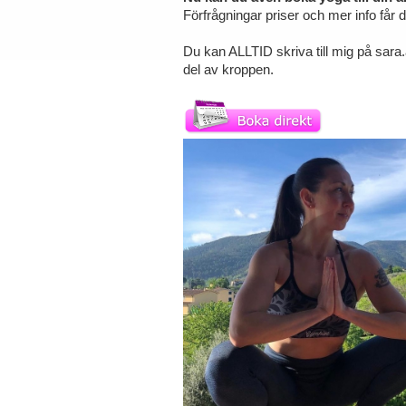
Förfrågningar priser och mer info får
Du kan ALLTID skriva till mig på sara
del av kroppen.