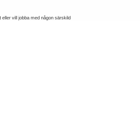
eller vill jobba med någon särskild