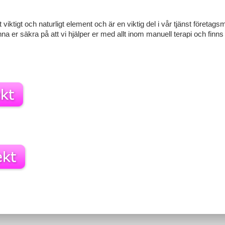
 viktigt och naturligt element och är en viktig del i vår tjänst företag
er säkra på att vi hjälper er med allt inom manuell terapi och finns 